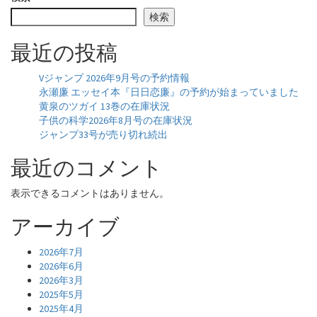
検索
最近の投稿
Vジャンプ 2026年9月号の予約情報
永瀬廉 エッセイ本『日日恋廉』の予約が始まっていました
黄泉のツガイ 13巻の在庫状況
子供の科学2026年8月号の在庫状況
ジャンプ33号が売り切れ続出
最近のコメント
表示できるコメントはありません。
アーカイブ
2026年7月
2026年6月
2026年3月
2025年5月
2025年4月